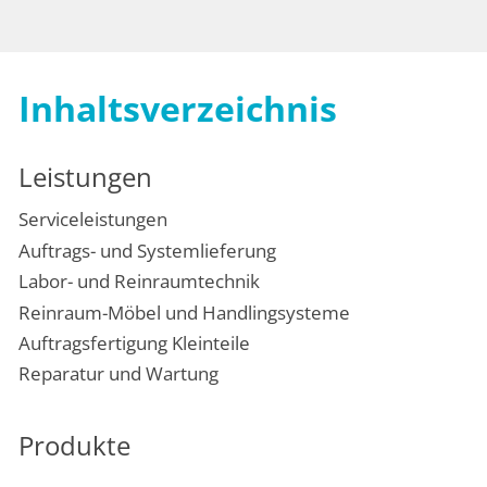
Inhaltsverzeichnis
Leistungen
Serviceleistungen
Auftrags- und Systemlieferung
Labor- und Reinraumtechnik
Reinraum-Möbel und Handlingsysteme
Auftragsfertigung Kleinteile
Reparatur und Wartung
Produkte