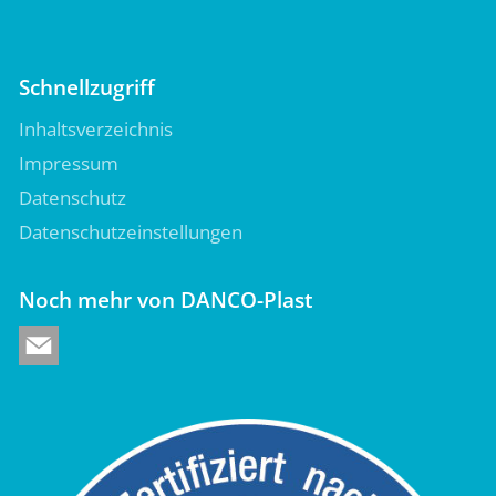
Schnellzugriff
Inhaltsverzeichnis
Impressum
Datenschutz
Datenschutzeinstellungen
Noch mehr von DANCO-Plast