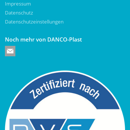
Impressum
Datenschutz
Datenschutzeinstellungen
Noch mehr von DANCO-Plast