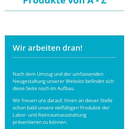
Wir arbeiten dran!
Nach dem Umzug und der umfassenden
Neugestaltung unserer Website befindet sich
diese Seite noch im Aufbau.
Wir freuen uns darauf, Ihnen an dieser Stelle
schon bald unsere vielfältigen Produkte der
Labor- und Reinraumausstattung
präsentieren zu können.