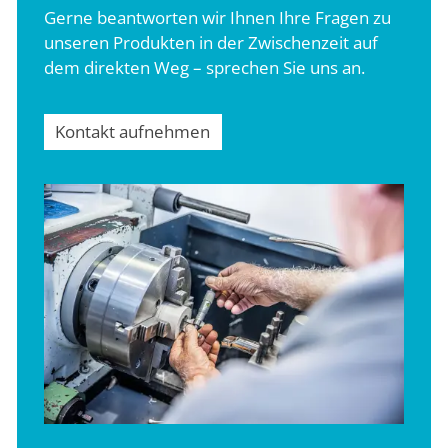
Gerne beantworten wir Ihnen Ihre Fragen zu
unseren Produkten in der Zwischenzeit auf
dem direkten Weg – sprechen Sie uns an.
Kontakt aufnehmen