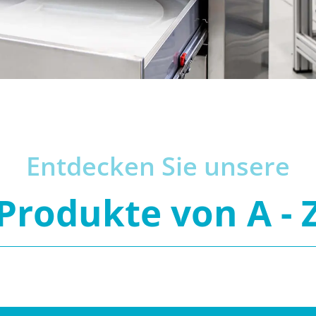
Entdecken Sie unsere
Produkte von A - 