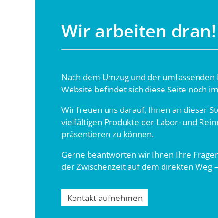
Wir arbeiten dran!
Nach dem Umzug und der umfassenden N
Website befindet sich diese Seite noch i
Wir freuen uns darauf, Ihnen an dieser St
vielfältigen Produkte der Labor- und Re
präsentieren zu können.
Gerne beantworten wir Ihnen Ihre Frage
der Zwischenzeit auf dem direkten Weg –
Kontakt aufnehmen