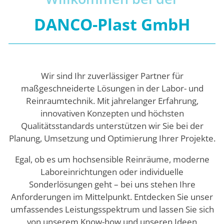
DANCO-Plast GmbH
Wir sind Ihr zuverlässiger Partner für
maßgeschneiderte Lösungen in der Labor- und
Reinraumtechnik. Mit jahrelanger Erfahrung,
innovativen Konzepten und höchsten
Qualitätsstandards unterstützen wir Sie bei der
Planung, Umsetzung und Optimierung Ihrer Projekte.
Egal, ob es um hochsensible Reinräume, moderne
Laboreinrichtungen oder individuelle
Sonderlösungen geht – bei uns stehen Ihre
Anforderungen im Mittelpunkt. Entdecken Sie unser
umfassendes Leistungsspektrum und lassen Sie sich
von unserem Know-how und unseren Ideen