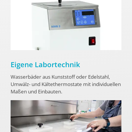
Eigene Labortechnik
Wasserbäder aus Kunststoff oder Edelstahl,
Umwälz- und Kältethermostate mit individuellen
Maßen und Einbauten.