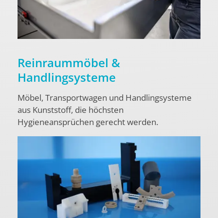
Reinraummöbel &
Handlingsysteme
Möbel, Transportwagen und Handlingsysteme
aus Kunststoff, die höchsten
Hygieneansprüchen gerecht werden.