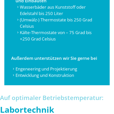
und Einbauten
Wasserbäder aus Kunststoff oder
Edelstahl bis 250 Liter
(Umwälz-) Thermostate bis 250 Grad
Celsius
Kälte-Thermostate von – 75 Grad bis
+250 Grad Celsius
Außerdem unterstützen wir Sie gerne bei
Engeneering und Projektierung
Entwicklung und Konstruktion
Auf optimaler Betriebstemperatur:
Labortechnik