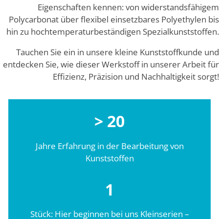
Eigenschaften kennen: von widerstandsfähigem
Polycarbonat über flexibel einsetzbares Polyethylen bis
hin zu hochtemperaturbeständigen Spezialkunststoffen.
Tauchen Sie ein in unsere kleine Kunststoffkunde und
entdecken Sie, wie dieser Werkstoff in unserer Arbeit für
Effizienz, Präzision und Nachhaltigkeit sorgt!
> 20
Jahre Erfahrung in der Bearbeitung von
Kunststoffen
1
Stück: Hier beginnen bei uns Kleinserien –