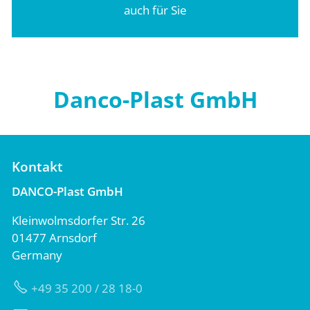
auch für Sie
Danco-Plast GmbH
Kontakt
DANCO-Plast GmbH
Kleinwolmsdorfer Str. 26
01477 Arnsdorf
Germany
+49 35 200 / 28 18-0