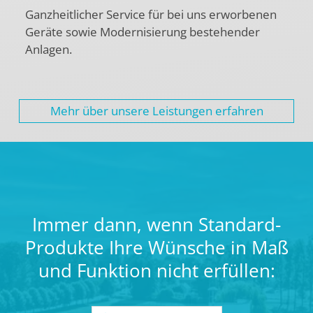
Ganzheitlicher Service für bei uns erworbenen
Geräte sowie Modernisierung bestehender
Anlagen.
Mehr über unsere Leistungen erfahren
Immer dann, wenn Standard-
Produkte Ihre Wünsche in Maß
und Funktion nicht erfüllen: