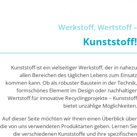
Werkstoff, Wertstoff –
Kunststoff!
Kunststoff ist ein vielseitiger Werkstoff, der in nahezu
allen Bereichen des täglichen Lebens zum Einsatz
kommen kann. Ob als robuster Baustein in der Technik,
formschönes Element im Design oder nachhaltiger
Wertstoff für innovative Recyclingprojekte – Kunststoff
bietet unzählige Möglichkeiten.
Auf dieser Seite möchten wir Ihnen einen Überblick über
die von uns verwendeten Produktarten geben. Lernen Sie
die verschiedenen Kunststoffe und ihre spezifischen