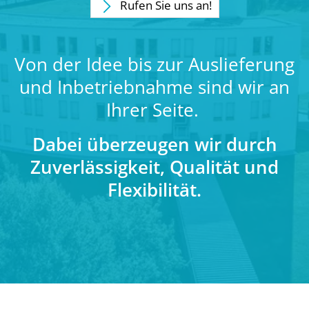
Rufen Sie uns an!
Von der Idee bis zur Auslieferung
und Inbetriebnahme sind wir an
Ihrer Seite.
Dabei überzeugen wir durch
Zuverlässigkeit, Qualität und
Flexibilität.