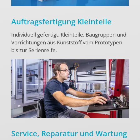
Auftragsfertigung Kleinteile
Individuell gefertigt: Kleinteile, Baugruppen und
Vorrichtungen aus Kunststoff vom Prototypen
bis zur Serienreife.
Service, Reparatur und Wartung