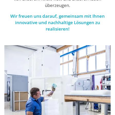
überzeugen.
Wir freuen uns darauf, gemeinsam mit Ihnen
innovative und nachhaltige Lösungen zu
realisieren!