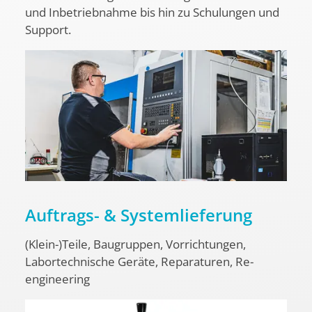
und Inbetriebnahme bis hin zu Schulungen und
Support.
Auftrags- & Systemlieferung
(Klein-)Teile, Baugruppen, Vorrichtungen,
Labortechnische Geräte, Reparaturen, Re-
engineering