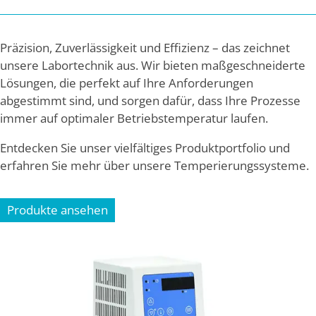
Präzision, Zuverlässigkeit und Effizienz – das zeichnet
unsere Labortechnik aus. Wir bieten maßgeschneiderte
Lösungen, die perfekt auf Ihre Anforderungen
abgestimmt sind, und sorgen dafür, dass Ihre Prozesse
immer auf optimaler Betriebstemperatur laufen.
Entdecken Sie unser vielfältiges Produktportfolio und
erfahren Sie mehr über unsere Temperierungssysteme.
Produkte ansehen