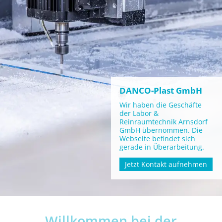
DANCO-Plast GmbH
Wir haben die Geschäfte
der Labor &
Reinraumtechnik Arnsdorf
GmbH übernommen. Die
Webseite befindet sich
gerade in Überarbeitung.
Jetzt Kontakt aufnehmen
Willkommen bei der