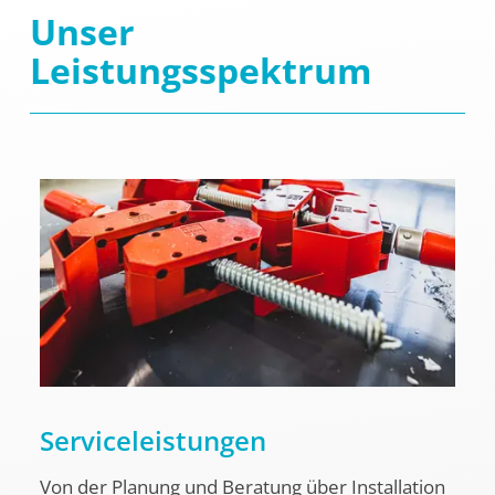
Unser
Leistungsspektrum
Serviceleistungen
Von der Planung und Beratung über Installation